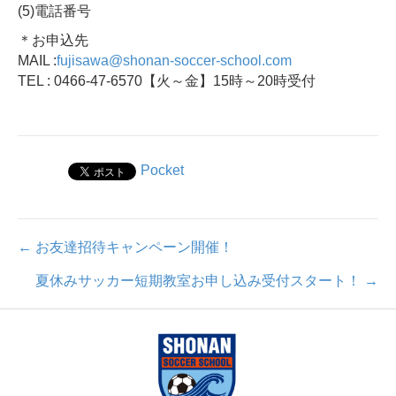
(5)電話番号
＊お申込先
MAIL :
fujisawa@shonan-soccer-school.com
TEL : 0466-47-6570【火～金】15時～20時受付
Pocket
Posts
← お友達招待キャンペーン開催！
夏休みサッカー短期教室お申し込み受付スタート！ →
navigation